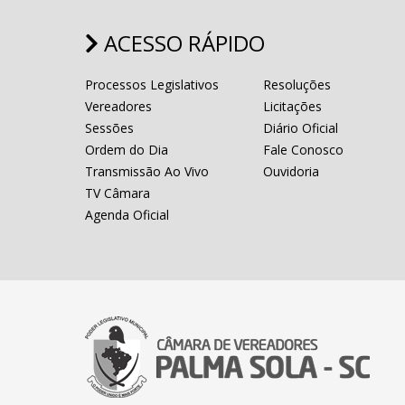
ACESSO RÁPIDO
Processos Legislativos
Resoluções
Vereadores
Licitações
Sessões
Diário Oficial
Ordem do Dia
Fale Conosco
Transmissão Ao Vivo
Ouvidoria
TV Câmara
Agenda Oficial