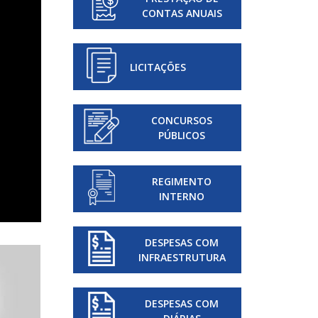
CONTAS ANUAIS
LICITAÇÕES
CONCURSOS
PÚBLICOS
REGIMENTO
INTERNO
DESPESAS COM
INFRAESTRUTURA
DESPESAS COM