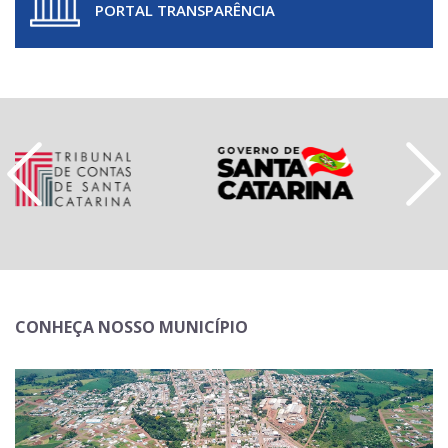
PORTAL TRANSPARÊNCIA
CONHEÇA NOSSO MUNICÍPIO