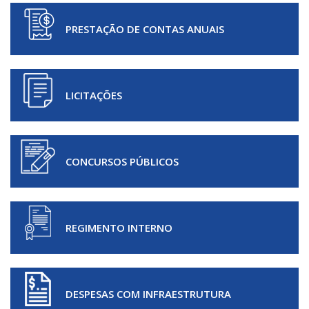
PRESTAÇÃO DE CONTAS ANUAIS
LICITAÇÕES
CONCURSOS PÚBLICOS
REGIMENTO INTERNO
DESPESAS COM INFRAESTRUTURA