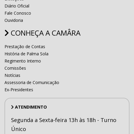
Diário Oficial
Fale Conosco
Ouvidoria
CONHEÇA A CAMÂRA
Prestação de Contas
História de Palma Sola
Regimento Interno
Comissões
Notícias
Assessoria de Comunicação
Ex-Presidentes
ATENDIMENTO
Segunda a Sexta-feira 13h às 18h - Turno
Único