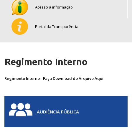
Acesso a informação
Portal da Transparência
Regimento Interno
Regimento Interno - Faça Download do Arquivo Aqui
AUDIÊNCIA PÚBLICA