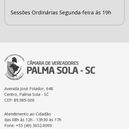
Sessões Ordinárias Segunda-feira ás 19h
Avenida José Folador, 648
Centro, Palma Sola - SC
CEP: 89.985-000
Atendimento ao Cidadão
das 08h às 12h - 13h30 às 17h
Fone: +55 (49) 3652.0009