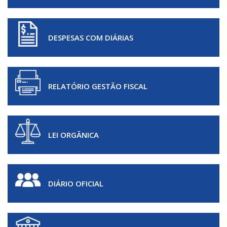
DESPESAS COM DIÁRIAS
RELATÓRIO GESTÃO FISCAL
LEI ORGÂNICA
DIÁRIO OFICIAL