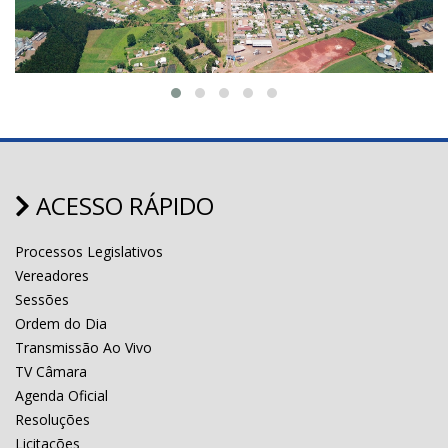
ACESSO RÁPIDO
Processos Legislativos
Vereadores
Sessões
Ordem do Dia
Transmissão Ao Vivo
TV Câmara
Agenda Oficial
Resoluções
Licitações