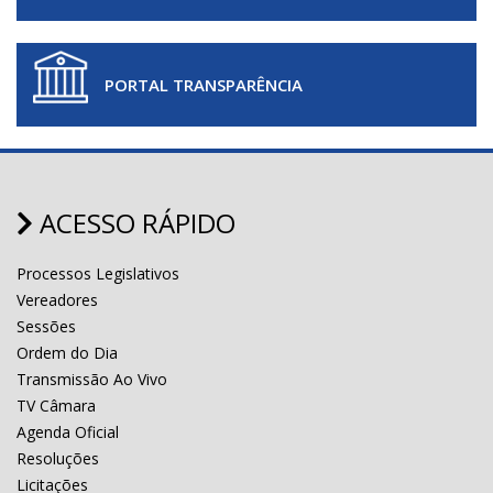
PORTAL TRANSPARÊNCIA
ACESSO RÁPIDO
Processos Legislativos
Vereadores
Sessões
Ordem do Dia
Transmissão Ao Vivo
TV Câmara
Agenda Oficial
Resoluções
Licitações