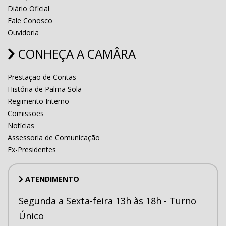
Diário Oficial
Fale Conosco
Ouvidoria
CONHEÇA A CAMÂRA
Prestação de Contas
História de Palma Sola
Regimento Interno
Comissões
Notícias
Assessoria de Comunicação
Ex-Presidentes
ATENDIMENTO
Segunda a Sexta-feira 13h às 18h - Turno
Único