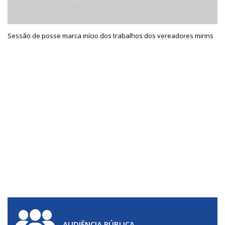
Sessão de posse marca início dos trabalhos dos vereadores mirins
AUDIÊNCIA PÚBLICA