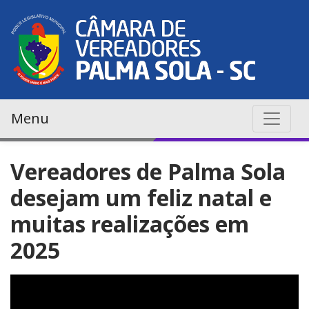
Menu
Vereadores de Palma Sola
desejam um feliz natal e
muitas realizações em
2025