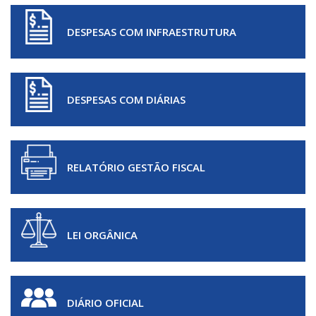
DESPESAS COM INFRAESTRUTURA
DESPESAS COM DIÁRIAS
RELATÓRIO GESTÃO FISCAL
LEI ORGÂNICA
DIÁRIO OFICIAL