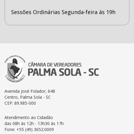
Sessões Ordinárias Segunda-feira ás 19h
Avenida José Folador, 648
Centro, Palma Sola - SC
CEP: 89.985-000
Atendimento ao Cidadão
das 08h às 12h - 13h30 às 17h
Fone: +55 (49) 3652.0009