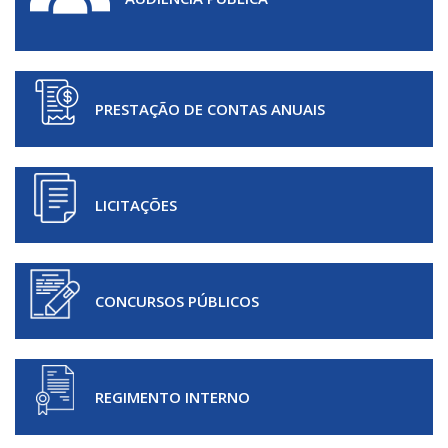
PRESTAÇÃO DE CONTAS ANUAIS
LICITAÇÕES
CONCURSOS PÚBLICOS
REGIMENTO INTERNO