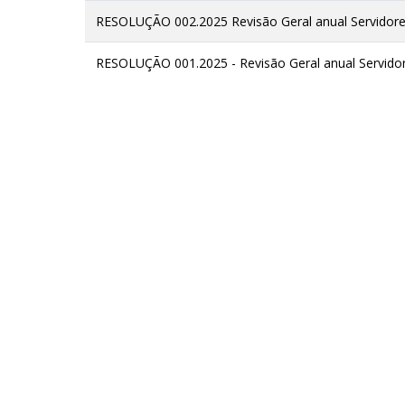
RESOLUÇÃO 002.2025 Revisão Geral anual Servidores
RESOLUÇÃO 001.2025 - Revisão Geral anual Servidor