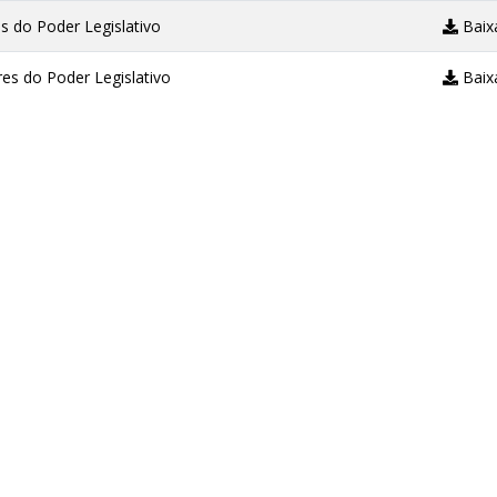
 do Poder Legislativo
Baix
es do Poder Legislativo
Baix