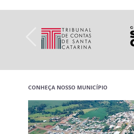
CONHEÇA NOSSO MUNICÍPIO