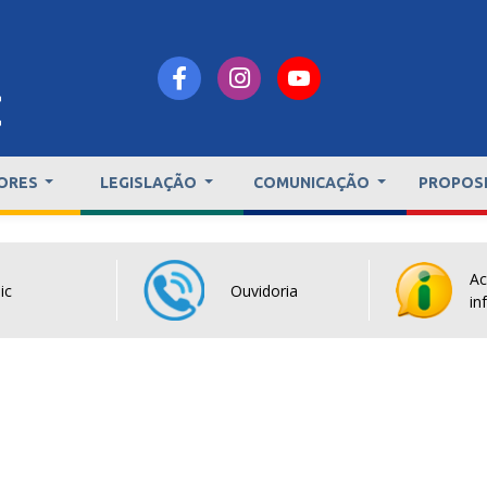
ORES
LEGISLAÇÃO
COMUNICAÇÃO
PROPOS
Ac
ic
Ouvidoria
in