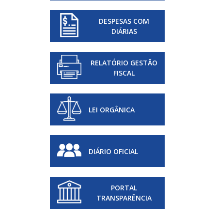
DESPESAS COM
DIÁRIAS
RELATÓRIO GESTÃO
FISCAL
LEI ORGÂNICA
DIÁRIO OFICIAL
PORTAL
TRANSPARÊNCIA