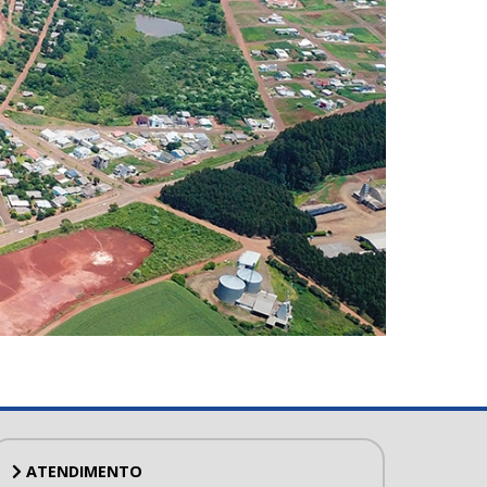
ATENDIMENTO