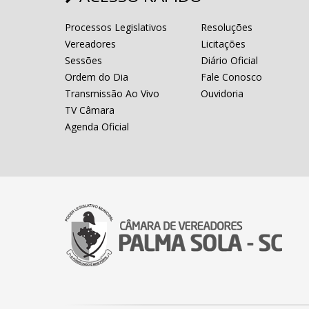
Processos Legislativos
Resoluções
Vereadores
Licitações
Sessões
Diário Oficial
Ordem do Dia
Fale Conosco
Transmissão Ao Vivo
Ouvidoria
TV Câmara
Agenda Oficial