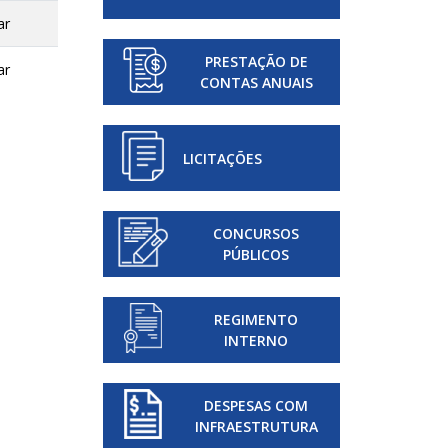
ar
PRESTAÇÃO DE
ar
CONTAS ANUAIS
LICITAÇÕES
CONCURSOS
PÚBLICOS
REGIMENTO
INTERNO
DESPESAS COM
INFRAESTRUTURA