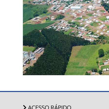
ACESSO RÁPIDO