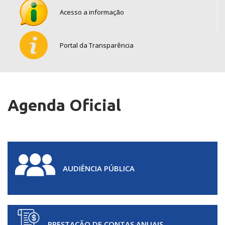
Acesso a informação
Portal da Transparência
Agenda Oficial
AUDIÊNCIA PÚBLICA
PRESTAÇÃO DE CONTAS ANUAIS