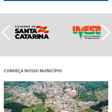
CONHEÇA NOSSO MUNICÍPIO