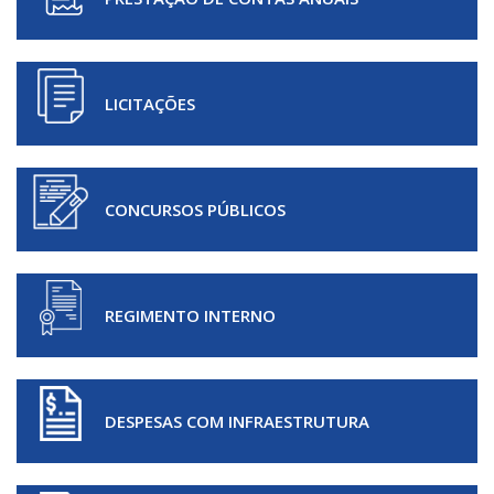
LICITAÇÕES
CONCURSOS PÚBLICOS
REGIMENTO INTERNO
DESPESAS COM INFRAESTRUTURA