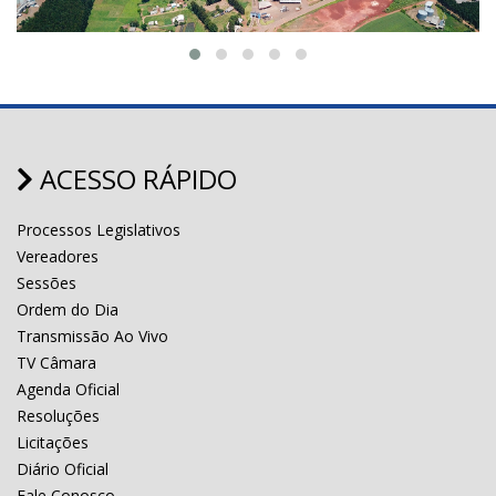
ACESSO RÁPIDO
Processos Legislativos
Vereadores
Sessões
Ordem do Dia
Transmissão Ao Vivo
TV Câmara
Agenda Oficial
Resoluções
Licitações
Diário Oficial
Fale Conosco