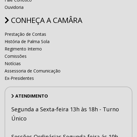
Ouvidoria
CONHEÇA A CAMÂRA
Prestação de Contas
História de Palma Sola
Regimento Interno
Comissões
Notícias
Assessoria de Comunicação
Ex-Presidentes
ATENDIMENTO
Segunda a Sexta-feira 13h às 18h - Turno
Único
Sessões Ordinárias Segunda-feira ás 19h