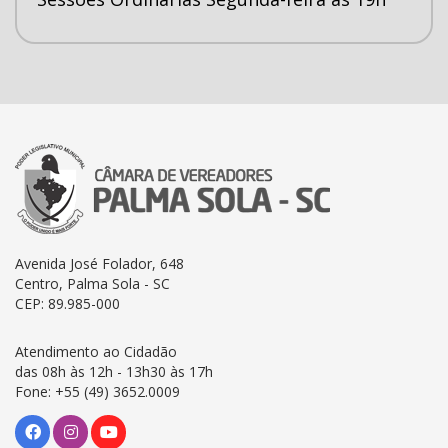
Avenida José Folador, 648
Centro, Palma Sola - SC
CEP: 89.985-000
Atendimento ao Cidadão
das 08h às 12h - 13h30 às 17h
Fone: +55 (49) 3652.0009