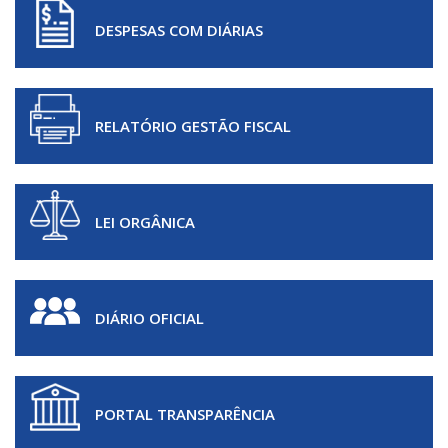
DESPESAS COM DIÁRIAS
RELATÓRIO GESTÃO FISCAL
LEI ORGÂNICA
DIÁRIO OFICIAL
PORTAL TRANSPARÊNCIA