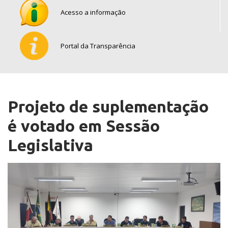
Acesso a informação
Portal da Transparência
Projeto de suplementação
é votado em Sessão
Legislativa