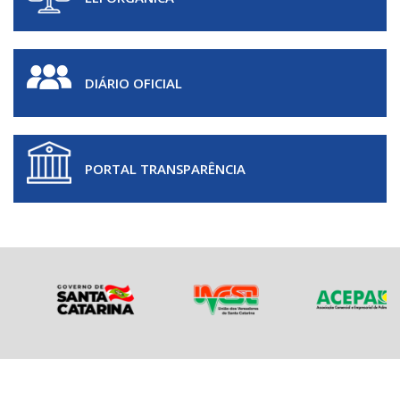
DIÁRIO OFICIAL
PORTAL TRANSPARÊNCIA