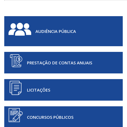
AUDIÊNCIA PÚBLICA
PRESTAÇÃO DE CONTAS ANUAIS
LICITAÇÕES
CONCURSOS PÚBLICOS