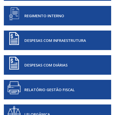
REGIMENTO INTERNO
DESPESAS COM INFRAESTRUTURA
DESPESAS COM DIÁRIAS
RELATÓRIO GESTÃO FISCAL
LEI ORGÂNICA