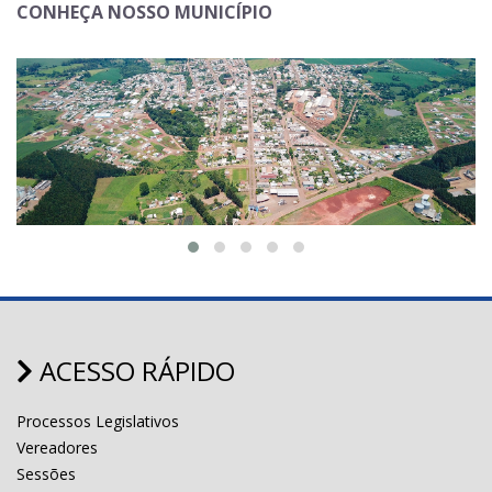
CONHEÇA NOSSO MUNICÍPIO
ACESSO RÁPIDO
Processos Legislativos
Vereadores
Sessões