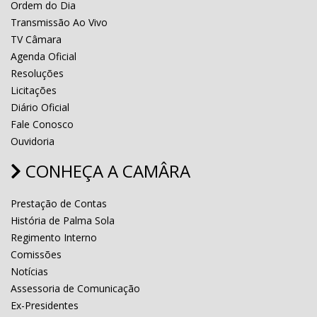
Ordem do Dia
Transmissão Ao Vivo
TV Câmara
Agenda Oficial
Resoluções
Licitações
Diário Oficial
Fale Conosco
Ouvidoria
CONHEÇA A CAMÂRA
Prestação de Contas
História de Palma Sola
Regimento Interno
Comissões
Notícias
Assessoria de Comunicação
Ex-Presidentes