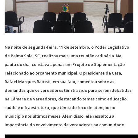
Na noite de segunda-feira, 11 de setembro, o Poder Legislativo
de Palma Sola, SC, realizou mais uma reunião ordinária. Na
pauta do dia, constava apenas um Projeto de Suplementação
relacionado ao orçamento municipal. O presidente da Casa,
Rafael Marques Battisti, em sua fala, comentou sobre as
demandas que os vereadores têm trazido para serem debatidas
na Câmara de Vereadores, destacando temas como educação,
saúde e infraestrutura, que têm sido foco de atenção no
município nos últimos meses. Além disso, ele ressaltou a
importância do envolvimento de vereadores na comunidade.