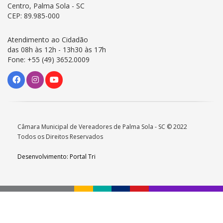
Centro, Palma Sola - SC
CEP: 89.985-000
Atendimento ao Cidadão
das 08h às 12h - 13h30 às 17h
Fone: +55 (49) 3652.0009
Câmara Municipal de Vereadores de Palma Sola - SC © 2022
Todos os Direitos Reservados
Desenvolvimento: Portal Tri