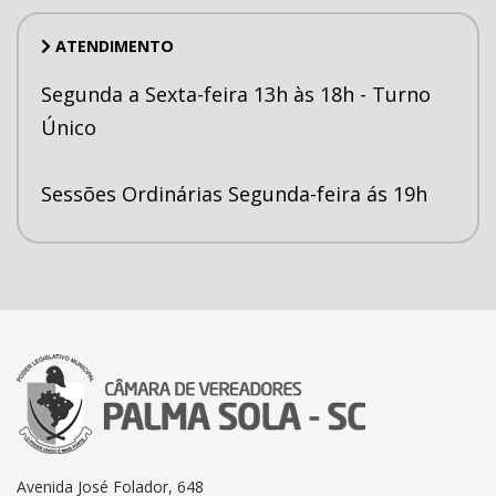
ATENDIMENTO
Segunda a Sexta-feira 13h às 18h - Turno
Único
Sessões Ordinárias Segunda-feira ás 19h
Avenida José Folador, 648