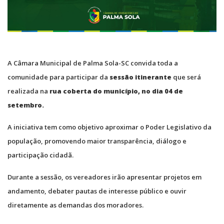
A Câmara Municipal de Palma Sola-SC convida toda a
comunidade para participar da
sessão itinerante
que será
realizada na
rua coberta
do município,
no dia 04 de
setembro.
A iniciativa tem como objetivo aproximar o Poder Legislativo da
população, promovendo maior transparência, diálogo e
participação cidadã.
Durante a sessão, os vereadores irão apresentar projetos em
andamento, debater pautas de interesse público e ouvir
diretamente as demandas dos moradores.