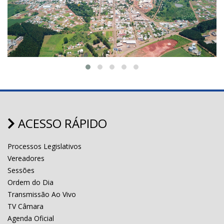
ACESSO RÁPIDO
Processos Legislativos
Vereadores
Sessões
Ordem do Dia
Transmissão Ao Vivo
TV Câmara
Agenda Oficial