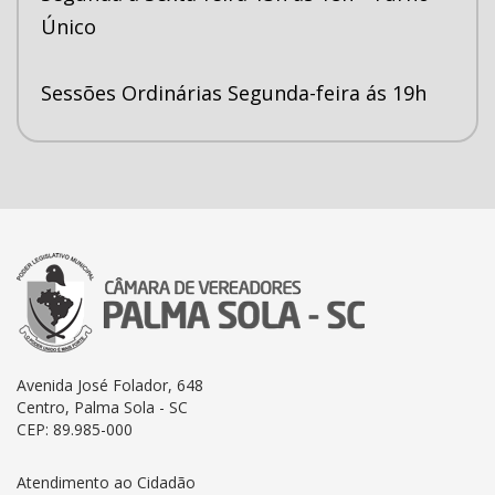
Único
Sessões Ordinárias Segunda-feira ás 19h
Avenida José Folador, 648
Centro, Palma Sola - SC
CEP: 89.985-000
Atendimento ao Cidadão