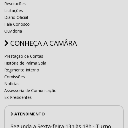
Resoluções
Licitações
Diário Oficial
Fale Conosco
Ouvidoria
CONHEÇA A CAMÂRA
Prestação de Contas
História de Palma Sola
Regimento Interno
Comissões
Notícias
Assessoria de Comunicação
Ex-Presidentes
ATENDIMENTO
Segunda a Sexta-feira 13h às 18h - Turno