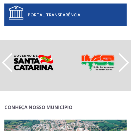
PORTAL TRANSPARÊNCIA
CONHEÇA NOSSO MUNICÍPIO