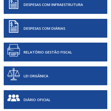
DESPESAS COM INFRAESTRUTURA
DESPESAS COM DIÁRIAS
RELATÓRIO GESTÃO FISCAL
LEI ORGÂNICA
DIÁRIO OFICIAL