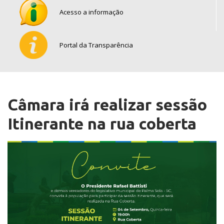
Acesso a informação
Portal da Transparência
Câmara irá realizar sessão
Itinerante na rua coberta