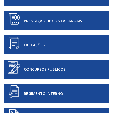
PRESTAÇÃO DE CONTAS ANUAIS
LICITAÇÕES
CONCURSOS PÚBLICOS
REGIMENTO INTERNO