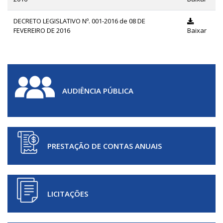
DECRETO LEGISLATIVO Nº. 001-2016 de 08 DE
FEVEREIRO DE 2016
Baixar
AUDIÊNCIA PÚBLICA
PRESTAÇÃO DE CONTAS ANUAIS
LICITAÇÕES