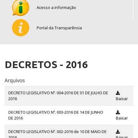
Acesso a informação
Portal da Transparência
DECRETOS - 2016
Arquivos
DECRETO LEGISLATIVO Nº. 004-2016 DE 01 DE JULHO DE
2016
Baixar
DECRETO LEGISLATIVO Nº. 003-2016 DE 14 DE JUNHO
DE 2016
Baixar
DECRETO LEGISLATIVO Nº. 002-2016 de 10 DE MAIO DE
2016
Baixar