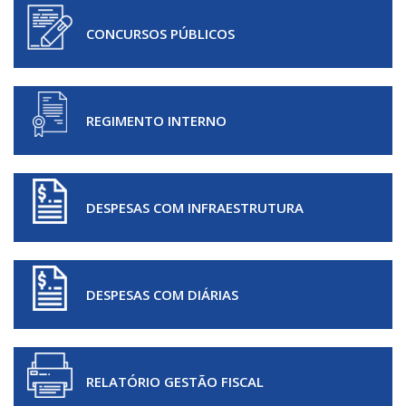
CONCURSOS PÚBLICOS
REGIMENTO INTERNO
DESPESAS COM INFRAESTRUTURA
DESPESAS COM DIÁRIAS
RELATÓRIO GESTÃO FISCAL