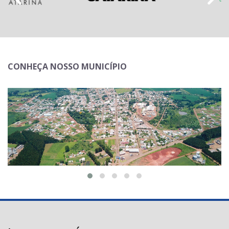
CONHEÇA NOSSO MUNICÍPIO