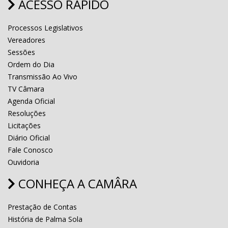
ACESSO RÁPIDO
Processos Legislativos
Vereadores
Sessões
Ordem do Dia
Transmissão Ao Vivo
TV Câmara
Agenda Oficial
Resoluções
Licitações
Diário Oficial
Fale Conosco
Ouvidoria
CONHEÇA A CAMÂRA
Prestação de Contas
História de Palma Sola