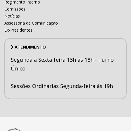
Regimento Interno
Comissões
Notícias
Assessoria de Comunicação
Ex-Presidentes
ATENDIMENTO
Segunda a Sexta-feira 13h às 18h - Turno
Único
Sessões Ordinárias Segunda-feira ás 19h