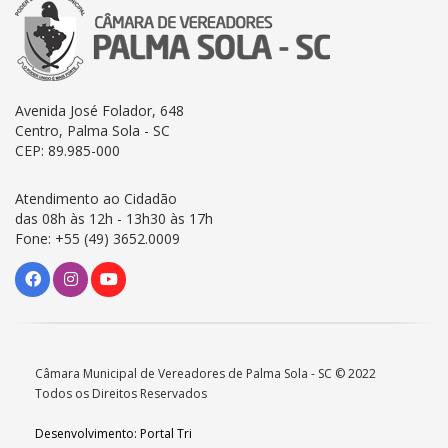
Avenida José Folador, 648
Centro, Palma Sola - SC
CEP: 89.985-000
Atendimento ao Cidadão
das 08h às 12h - 13h30 às 17h
Fone: +55 (49) 3652.0009
Câmara Municipal de Vereadores de Palma Sola - SC © 2022
Todos os Direitos Reservados
Desenvolvimento: Portal Tri