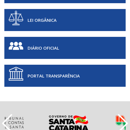
LEI ORGÂNICA
DIÁRIO OFICIAL
PORTAL TRANSPARÊNCIA